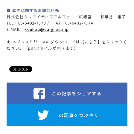
■ 本件に関するお問合せ先
株式会社クリエイティブアルファ 広報室 松葉谷 維子
TEL：
03-6402-7573
/ FAX：03-6402-7574
E-MAIL：
kouhou@ca-group.jp
★ 本プレスリリースのダウンロードは【
こちら
】をクリックく
ださい。（pdfファイルが開きます）