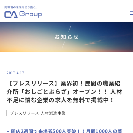
2017.4.17
【プレスリリース】業界初！民間の職業紹
介所「おしごとぷらざ」オープン！！ 人材
不足に悩む企業の求人を無料で掲載中！
プレスリリース 人材派遣事業
– 開店2週間で来場者500人突破！！月間1000人の着