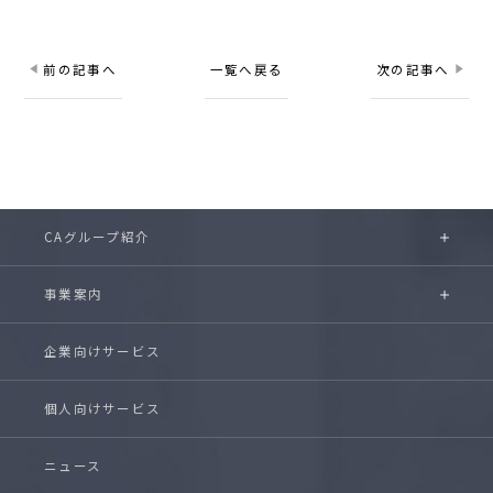
前の記事へ
一覧へ戻る
次の記事へ
CAグループ紹介
事業案内
企業向けサービス
個人向けサービス
ニュース