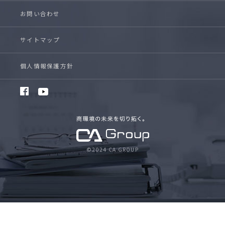
お問い合わせ
サイトマップ
個人情報保護方針
©2024 CA GROUP