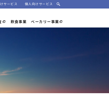
けサービス
個人向けサービス
査
飲食事業
ベーカリー事業