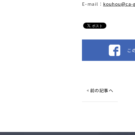
E-mail：
kouhou@ca-g
前の記事へ