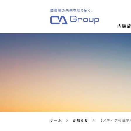
内装
ホーム
お知らせ
【メディア掲載情