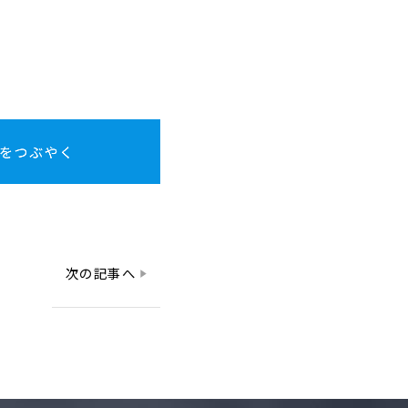
次の記事へ