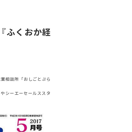
『ふくおか経
職業相談所「おしごとぷら
」やシーエーセールススタ