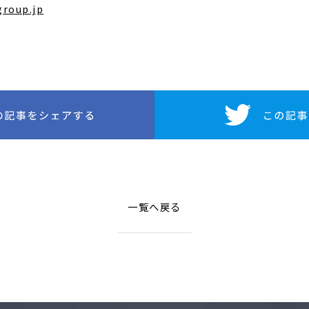
roup.jp
一覧へ戻る