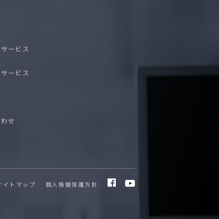
けサービス
けサービス
ス
合わせ
サイトマップ
個人情報保護方針