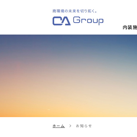
内装
ホーム
お知らせ