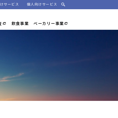
けサービス
個人向けサービス
査
飲食事業
ベーカリー事業