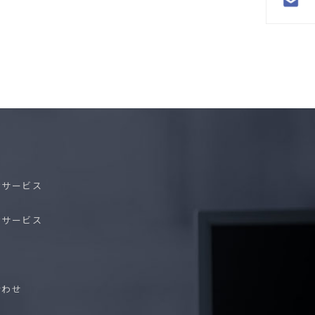
』
けサービス
けサービス
ス
合わせ