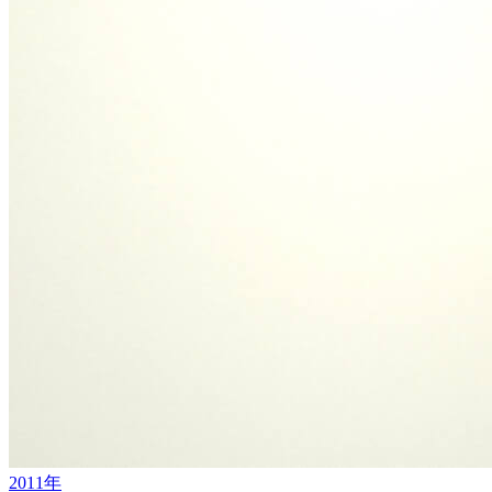
2011年