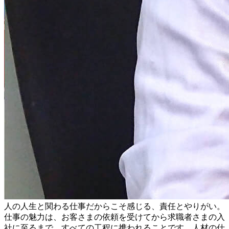
人の人生と関わる仕事だからこそ感じる、責任とやりがい。
仕事の魅力は、お客さまの依頼を受けてから求職者さまの入
社に至るまで、すべての工程に携われることです。人材の仕